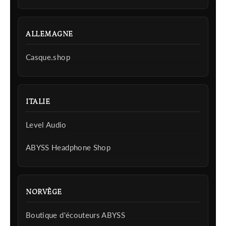
ALLEMAGNE
Casque.shop
ITALIE
Level Audio
ABYSS Headphone Shop
NORVÈGE
Boutique d'écouteurs ABYSS