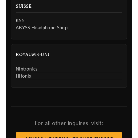
SUISSE
K55
ABYSS Headphone Shop
ROYAUME-UNI
Nintronics
Hifonix
For all other inquires, visit: