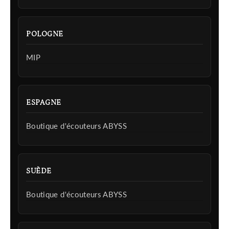
POLOGNE
MIP
ESPAGNE
Boutique d'écouteurs ABYSS
SUÈDE
Boutique d'écouteurs ABYSS