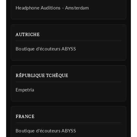
Headphone Auditions - Amsterdam
AUTRICHE
Boutique d'écouteurs ABYSS
RÉPUBLIQUE TCHÈQUE
Empetria
FRANCE
Boutique d'écouteurs ABYSS