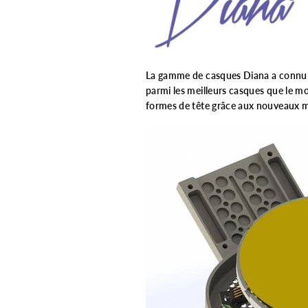
La gamme de casques Diana a connu 
parmi les meilleurs casques que le m
formes de tête grâce aux nouveaux mat