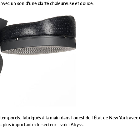
 avec un son d'une clarté chaleureuse et douce.
intemporels, fabriqués à la main dans l'ouest de l'État de New York avec
a plus importante du secteur - voici Abyss.