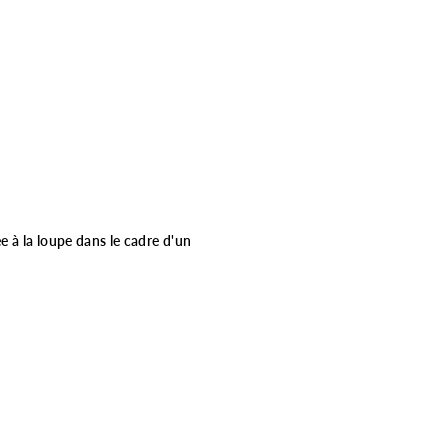
e à la loupe dans le cadre d'un