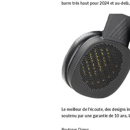
barre très haut pour 2024 et au-delà,
Le meilleur de l'écoute, des designs 
soutenu par une garantie de 10 ans, l
Boutique Diana