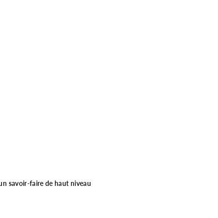
 un savoir-faire de haut niveau