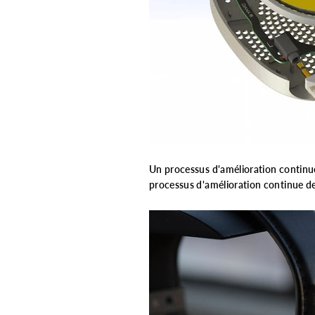
Un processus d'amélioration continue 
processus d'amélioration continue d