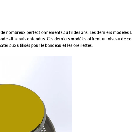
de nombreux perfectionnements au fil des ans. Les derniers modèles
onde ait jamais entendus. Ces derniers modèles offrent un niveau de co
ériaux utilisés pour le bandeau et les oreillettes.