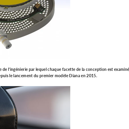
de l'ingénierie par lequel chaque facette de la conception est examiné
epuis le lancement du premier modèle Diana en 2015.