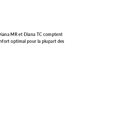
 Diana MR et Diana TC comptent
nfort optimal pour la plupart des