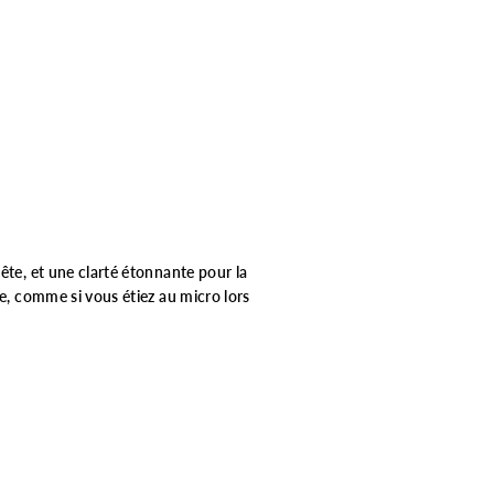
ête, et une clarté étonnante pour la
re, comme si vous étiez au micro lors