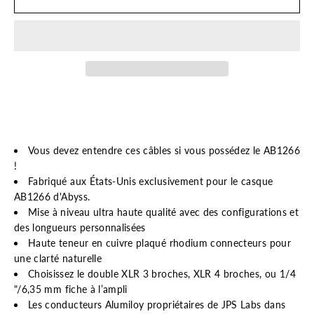
Vous devez entendre ces câbles si vous possédez le AB1266
!
Fabriqué aux États-Unis exclusivement pour le casque
AB1266 d'Abyss.
Mise à niveau ultra haute qualité avec des configurations et
des longueurs personnalisées
Haute teneur en cuivre plaqué rhodium connecteurs pour
une clarté naturelle
Choisissez le double XLR 3 broches, XLR 4 broches, ou 1/4
"/6,35 mm fiche à l’ampli
Les conducteurs Alumiloy propriétaires de JPS Labs dans