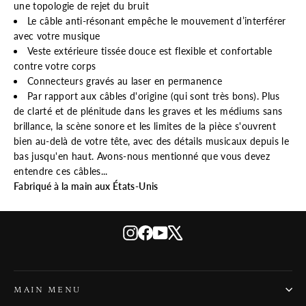
une topologie de rejet du bruit
Le câble anti-résonant empêche le mouvement d’interférer
avec votre musique
Veste extérieure tissée douce est flexible et confortable
contre votre corps
Connecteurs gravés au laser en permanence
Par rapport aux câbles d'origine (qui sont très bons). Plus
de clarté et de plénitude dans les graves et les médiums sans
brillance, la scène sonore et les limites de la pièce s'ouvrent
bien au-delà de votre tête, avec des détails musicaux depuis le
bas jusqu'en haut. Avons-nous mentionné que vous devez
entendre ces câbles...
Fabriqué à la main aux États-Unis
Instagram
Facebook
YouTube
X
MAIN MENU